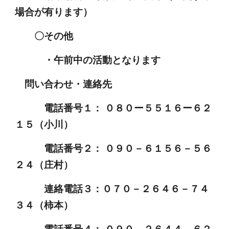
場合が有ります）
〇その他
・午前中の活動となります
問い合わせ・連絡先
電話番号１： ０８０ー５５１６ー６２
１５（小川）
電話番号２： ０９０－６１５６－５６
２４（庄村）
連絡電話３：０７０－２６４６－７４
３４（柿本）
電話番号４： ０９０－２６４４－６２