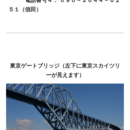
５１（信田）
東京ゲートブリッジ（左下に東京スカイツリ
ーが見えます）