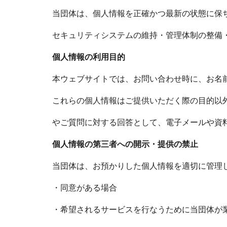
当団体は、個人情報を正確かつ最新の状態に保
セキュリティシステムの維持・管理体制の整備
個人情報の利用目的
本ウェブサイトでは、お問い合わせ時に、お名前
これらの個人情報はご提供いただく際の目的以
やご質問に対する回答として、電子メールや資
個人情報の第三者への開示・提供の禁止
当団体は、お預かりした個人情報を適切に管理
・同意がある場合
・希望されるサービスを行なうために当団体が