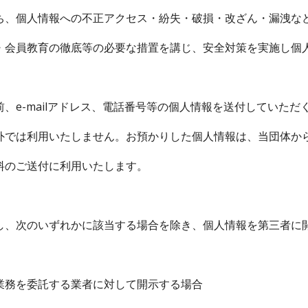
ち、個人情報への不正アクセス・紛失・破損・改ざん・漏洩な
・会員教育の徹底等の必要な措置を講じ、安全対策を実施し個
、e-mailアドレス、電話番号等の個人情報を送付していただ
外では利用いたしません。お預かりした個人情報は、当団体か
料のご送付に利用いたします。
し、次のいずれかに該当する場合を除き、個人情報を第三者に
業務を委託する業者に対して開示する場合