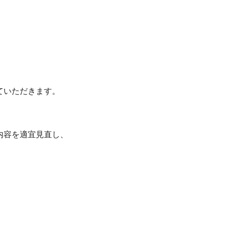
ていただきます。
内容を適宜見直し、