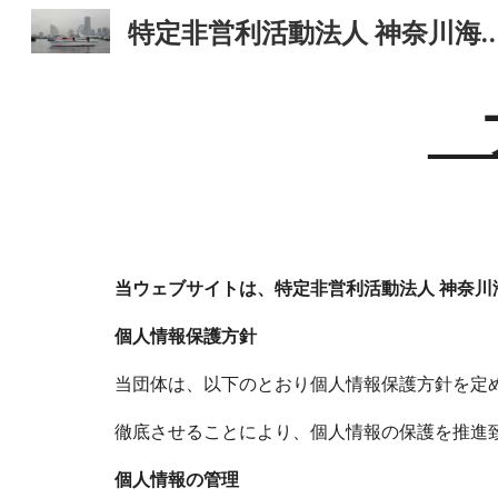
特定非営利活動法人 神奈川海難救助隊
Sk
当ウェブサイトは、特定非営利活動法人 神奈
個人情報保護方針
当団体は、以下のとおり個人情報保護方針を定
徹底させることにより、個人情報の保護を推進
個人情報の管理