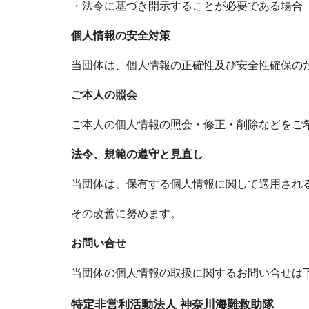
・法令に基づき開示することが必要である場合
個人情報の安全対策
当団体は、個人情報の正確性及び安全性確保の
ご本人の照会
ご本人の個人情報の照会・修正・削除などをご
法令、規範の遵守と見直し
当団体は、保有する個人情報に関して適用され
その改善に努めます。
お問い合せ
当団体の個人情報の取扱に関するお問い合せは
特定非営利活動法人 神奈川海難救助隊