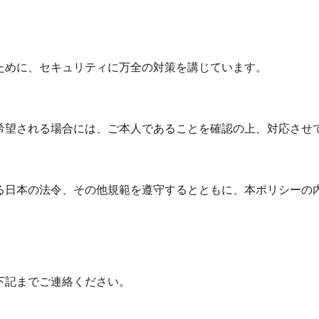
ために、セキュリティに万全の対策を講じています。
希望される場合には、ご本人であることを確認の上、対応させ
る日本の法令、その他規範を遵守するとともに、本ポリシーの
下記までご連絡ください。