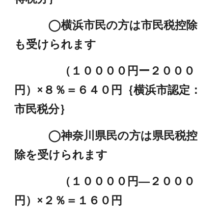
◯横浜市民の方は市民税控除
も受けられます
（１００００円ー２０００
円）×８％＝６４０円｛横浜市認定：
市民税分｝
◯神奈川県民の方は県民税控
除を受けられます
（１００００円―２０００
円）×２％＝１６０円